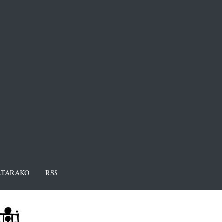
TARAKO
RSS