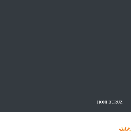
HONI BURUZ