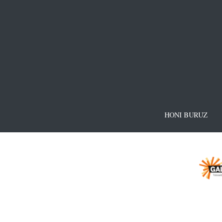
HONI BURUZ