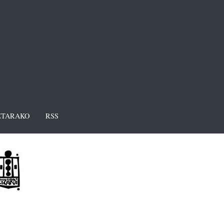
TARAKO
RSS