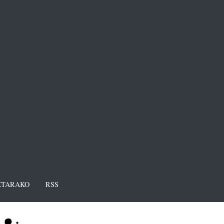
TARAKO
RSS