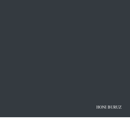
HONI BURUZ