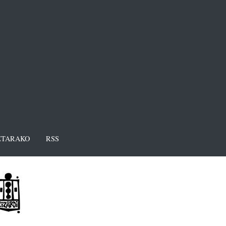
TARAKO
RSS