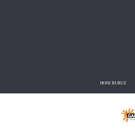
HONI BURUZ