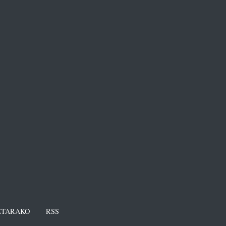
TARAKO
RSS