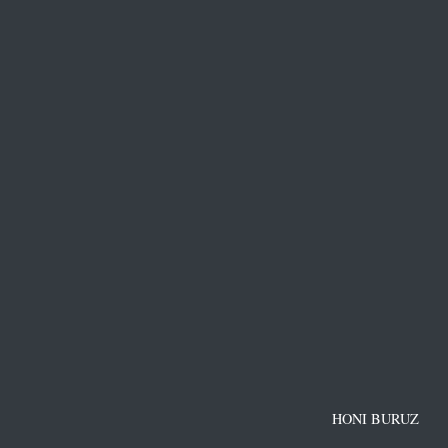
HONI BURUZ