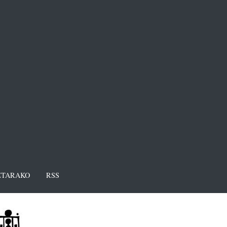
TARAKO
RSS