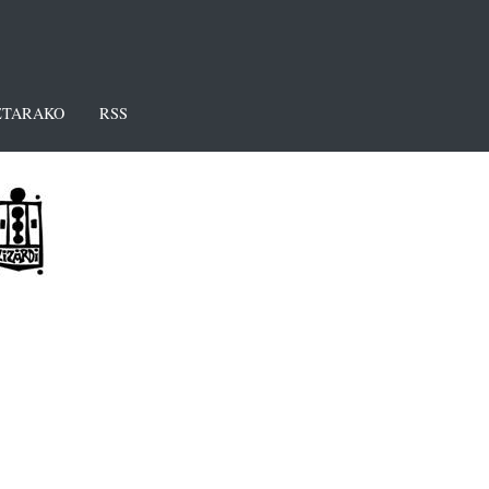
TARAKO
RSS