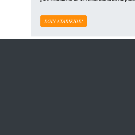
EGIN ATARIKIDE!