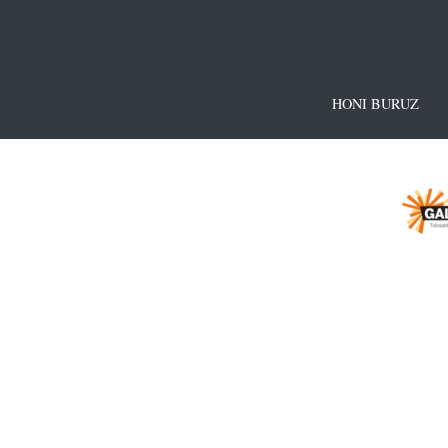
HONI BURUZ