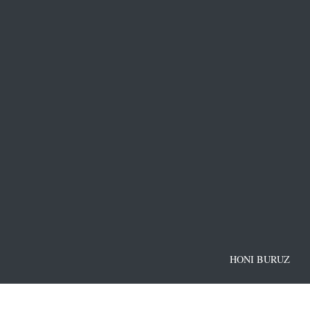
HONI BURUZ