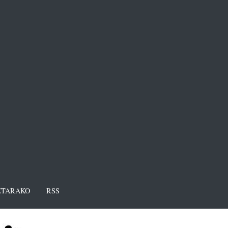
TARAKO
RSS