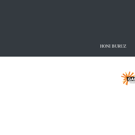
HONI BURUZ