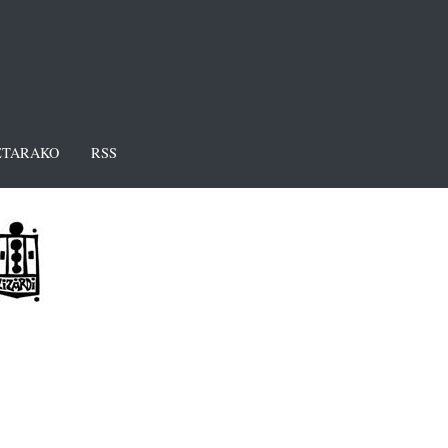
TARAKO
RSS