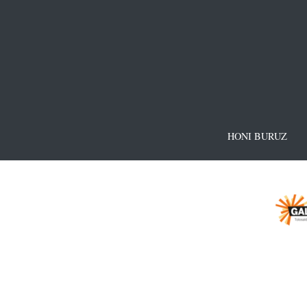
HONI BURUZ