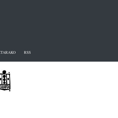
TARAKO
RSS