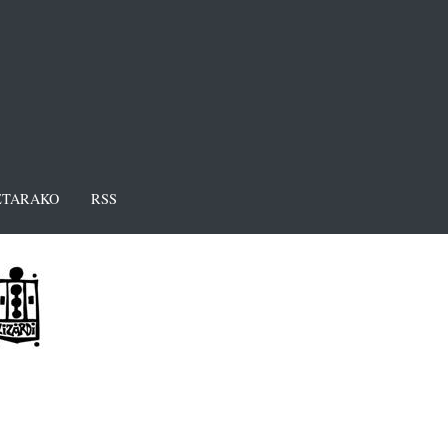
TARAKO
RSS