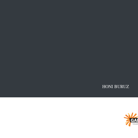
HONI BURUZ