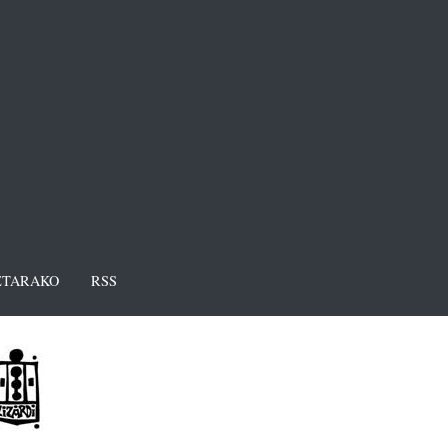
TARAKO
RSS