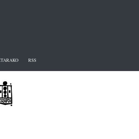
TARAKO
RSS