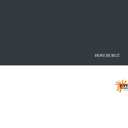
HONI BURUZ