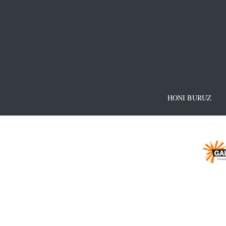
HONI BURUZ