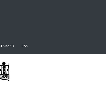
TARAKO
RSS