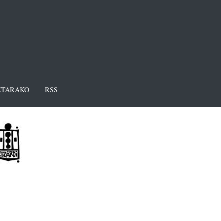
TARAKO
RSS