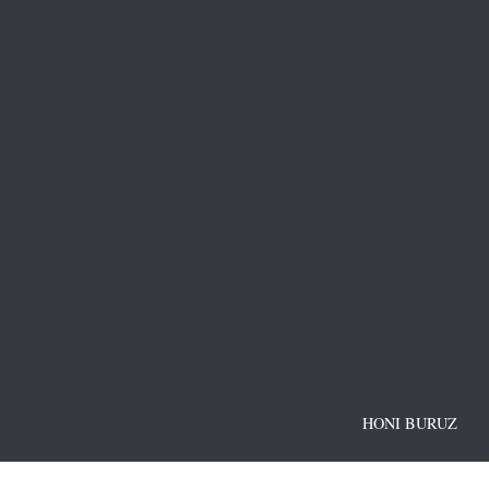
HONI BURUZ