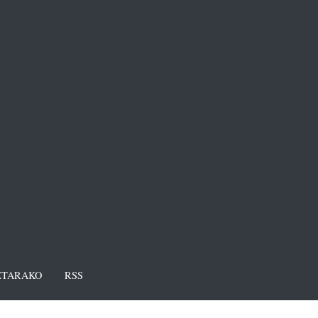
TARAKO
RSS