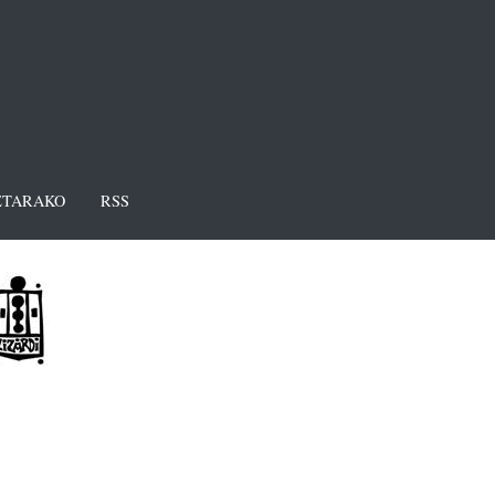
TARAKO
RSS