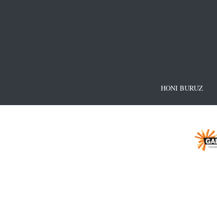
HONI BURUZ