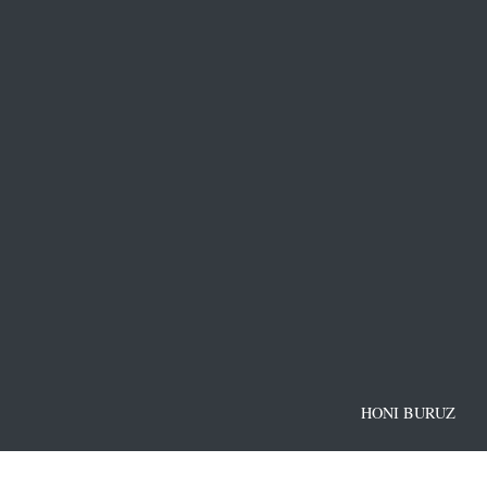
HONI BURUZ