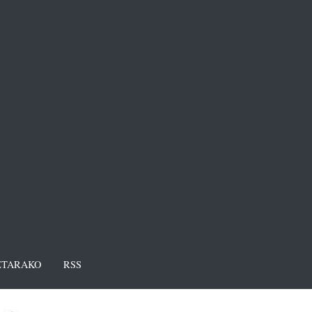
TARAKO
RSS