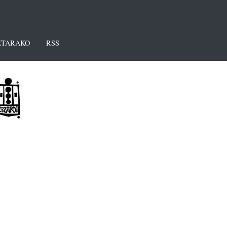
TARAKO
RSS