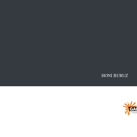
HONI BURUZ