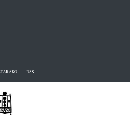
TARAKO
RSS