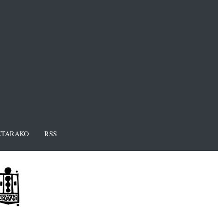
TARAKO
RSS