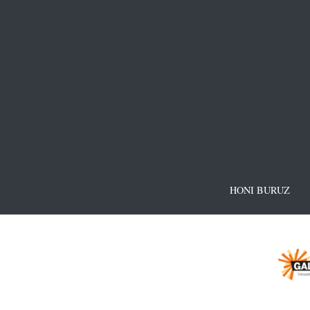
HONI BURUZ