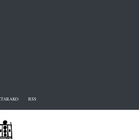
TARAKO
RSS