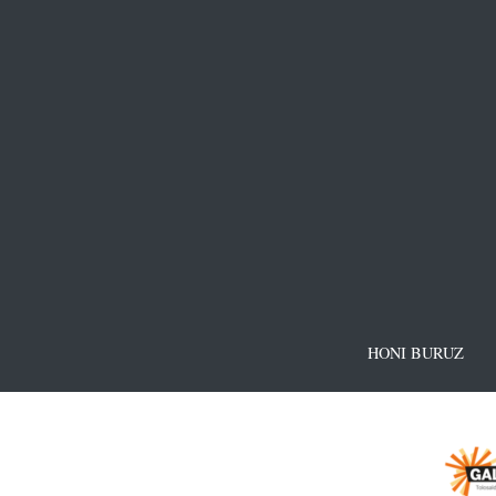
HONI BURUZ