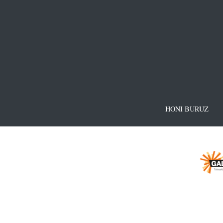
HONI BURUZ