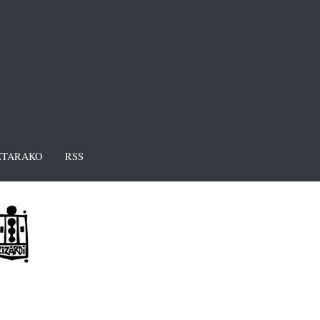
TARAKO
RSS