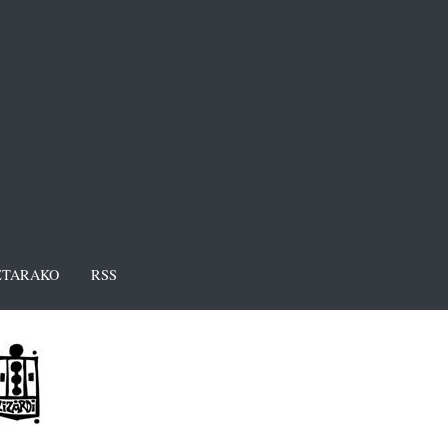
TARAKO
RSS