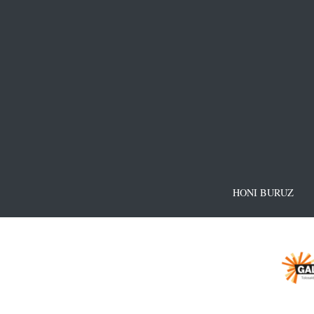
HONI BURUZ