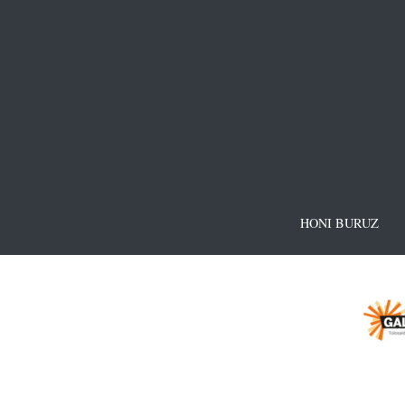
HONI BURUZ