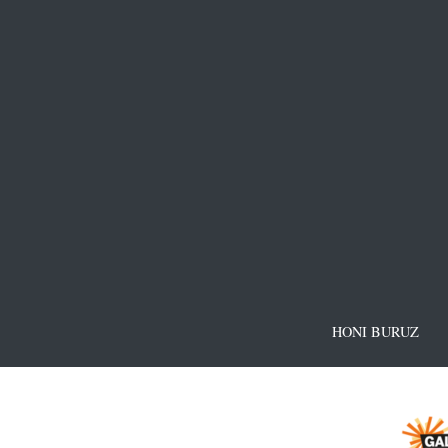
HONI BURUZ