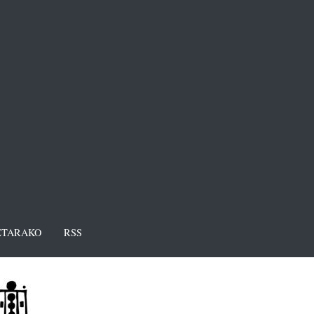
TARAKO
RSS