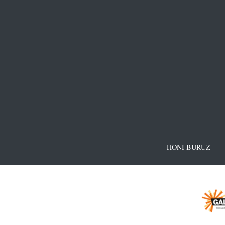
HONI BURUZ