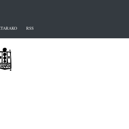
TARAKO
RSS