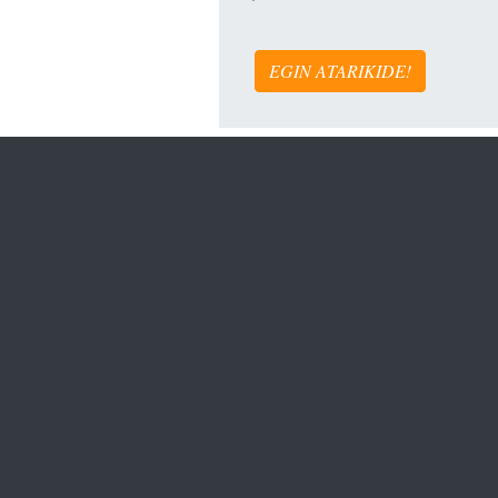
EGIN ATARIKIDE!