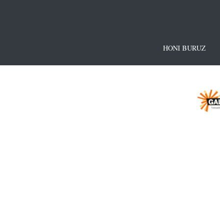
HONI BURUZ