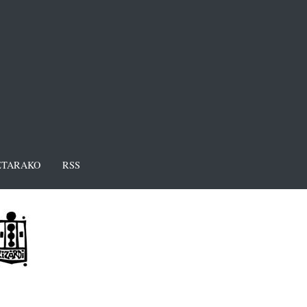
TARAKO
RSS