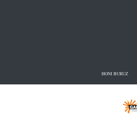
HONI BURUZ