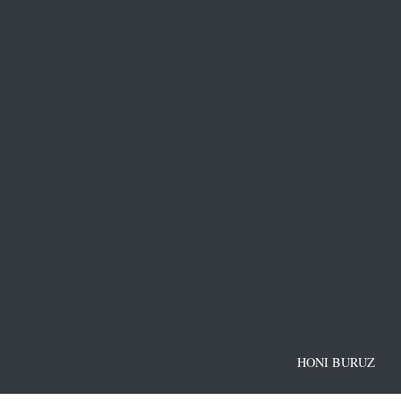
HONI BURUZ