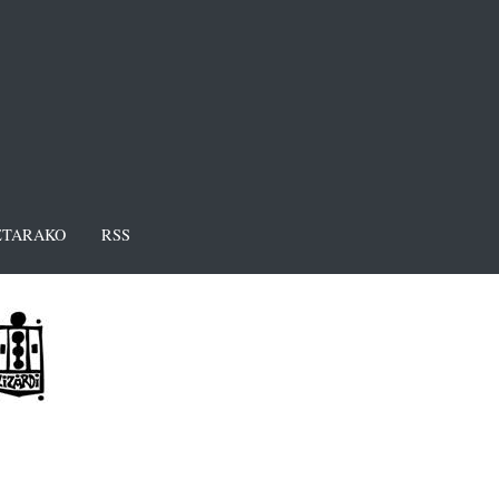
TARAKO
RSS