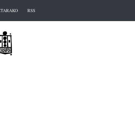
TARAKO
RSS