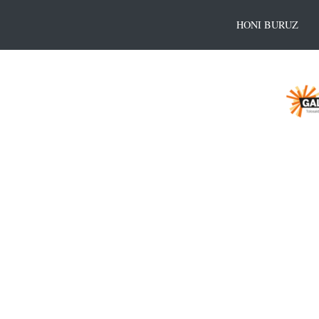
HONI BURUZ