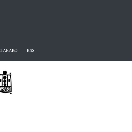
TARAKO
RSS