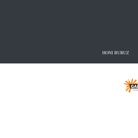
HONI BURUZ