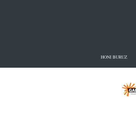
HONI BURUZ