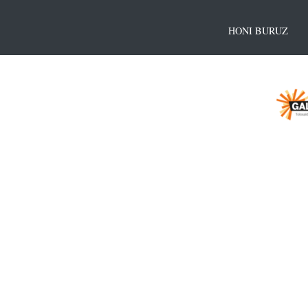
HONI BURUZ