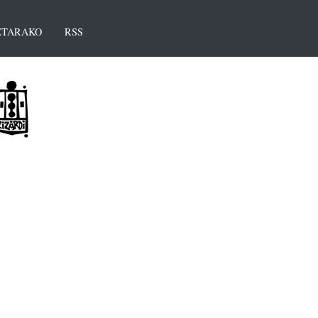
TARAKO
RSS