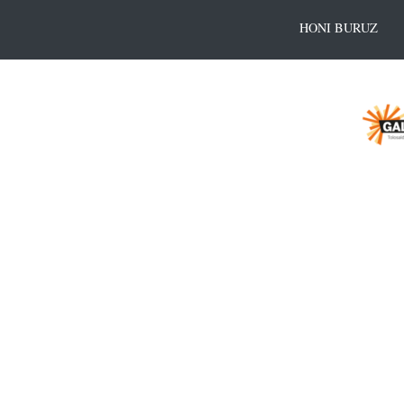
HONI BURUZ