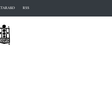
TARAKO
RSS