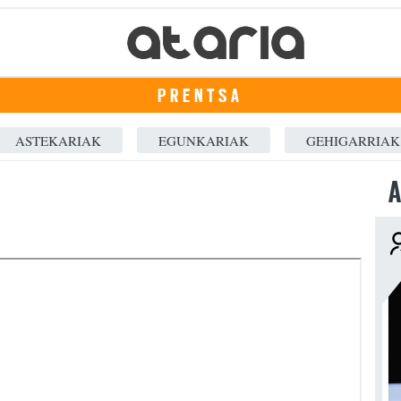
PRENTSA
ASTEKARIAK
EGUNKARIAK
GEHIGARRIAK
A