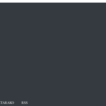
TARAKO
RSS