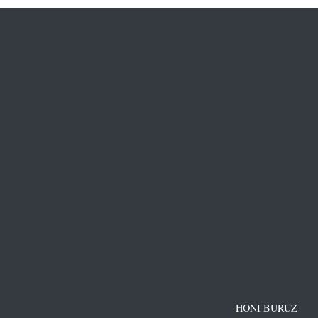
HONI BURUZ