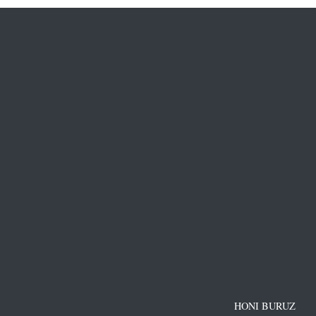
HONI BURUZ