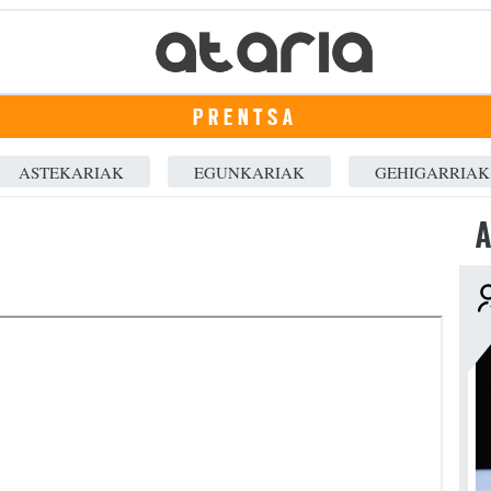
PRENTSA
ASTEKARIAK
EGUNKARIAK
GEHIGARRIAK
A