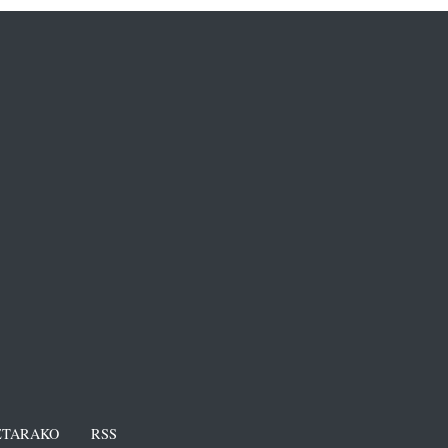
TARAKO
RSS