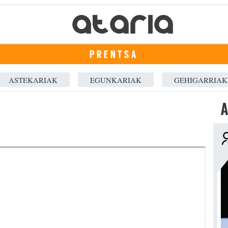
PRENTSA
ASTEKARIAK
EGUNKARIAK
GEHIGARRIAK
A