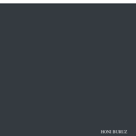
HONI BURUZ