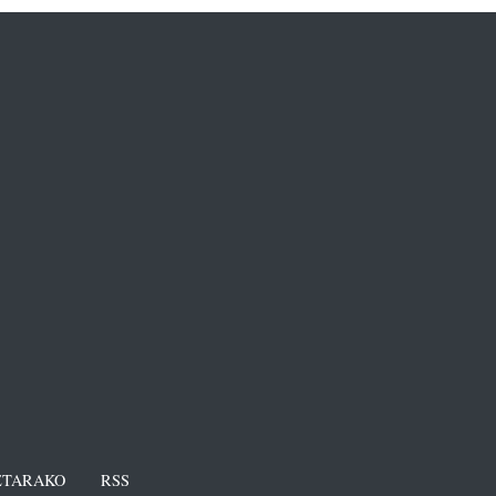
TARAKO
RSS