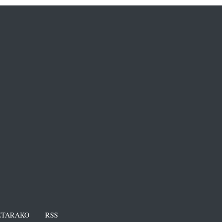
TARAKO
RSS