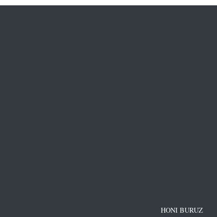
HONI BURUZ