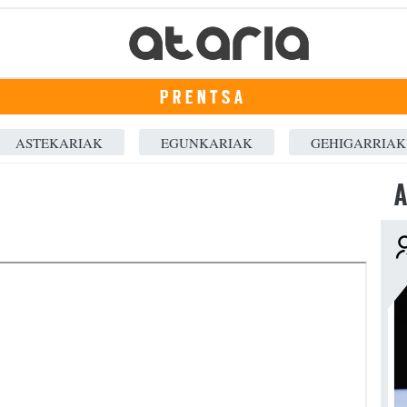
PRENTSA
ASTEKARIAK
EGUNKARIAK
GEHIGARRIAK
A