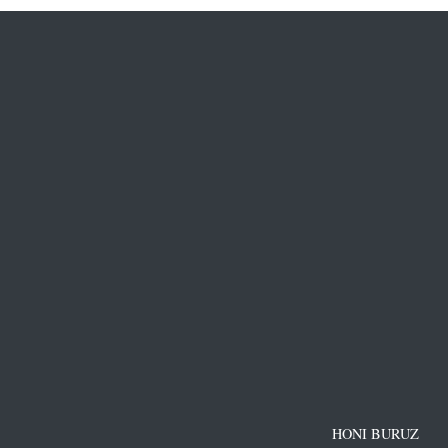
HONI BURUZ