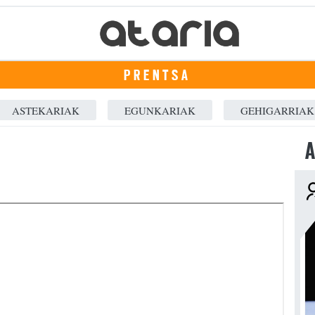
PRENTSA
ASTEKARIAK
EGUNKARIAK
GEHIGARRIAK
A