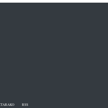
TARAKO
RSS