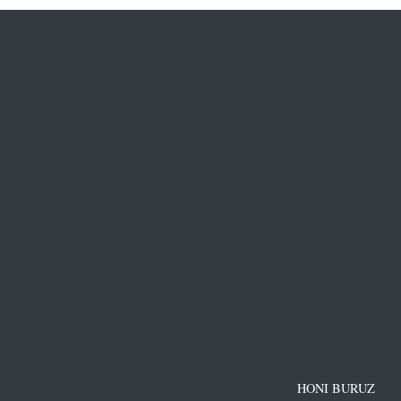
HONI BURUZ