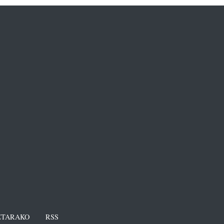
TARAKO
RSS