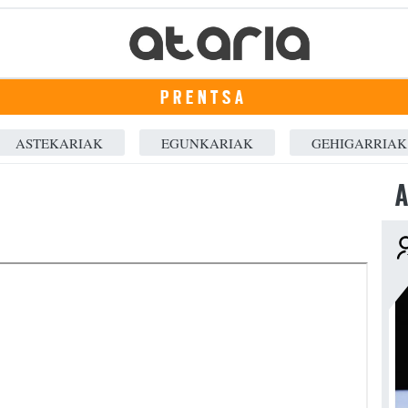
PRENTSA
ASTEKARIAK
EGUNKARIAK
GEHIGARRIAK
A