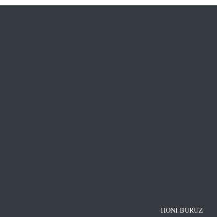
HONI BURUZ