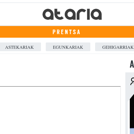
PRENTSA
ASTEKARIAK
EGUNKARIAK
GEHIGARRIAK
A