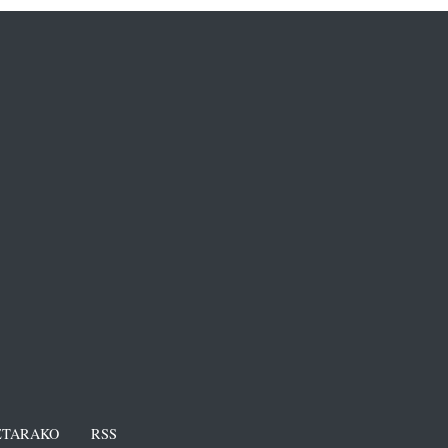
TARAKO
RSS