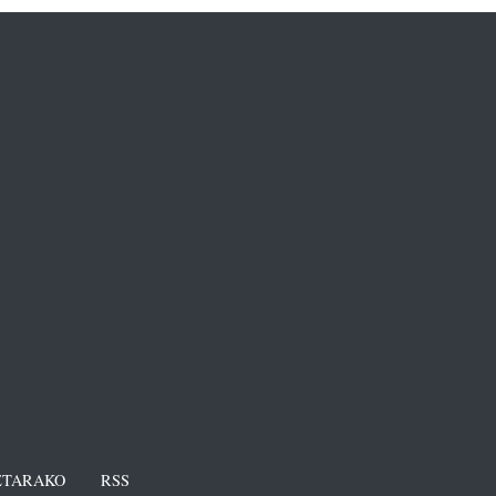
TARAKO
RSS