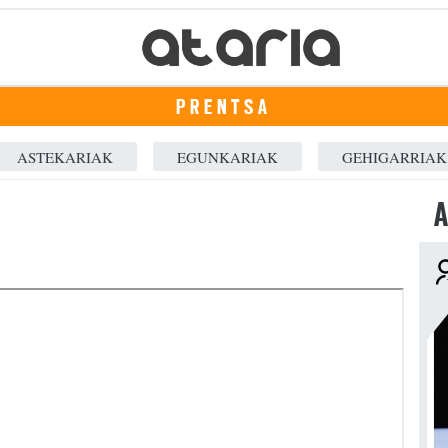
PRENTSA
ASTEKARIAK
EGUNKARIAK
GEHIGARRIAK
A