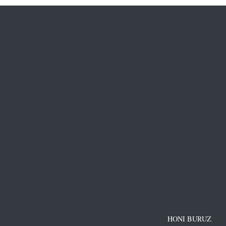
HONI BURUZ