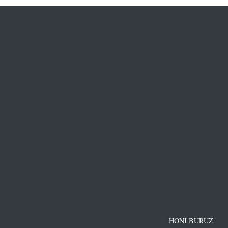
HONI BURUZ