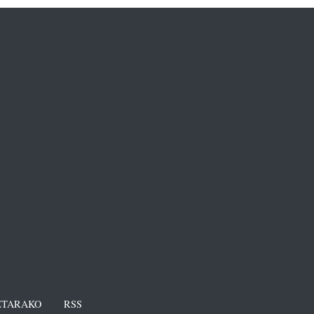
TARAKO
RSS