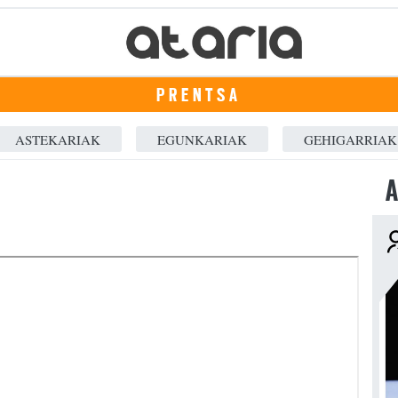
PRENTSA
ASTEKARIAK
EGUNKARIAK
GEHIGARRIAK
A