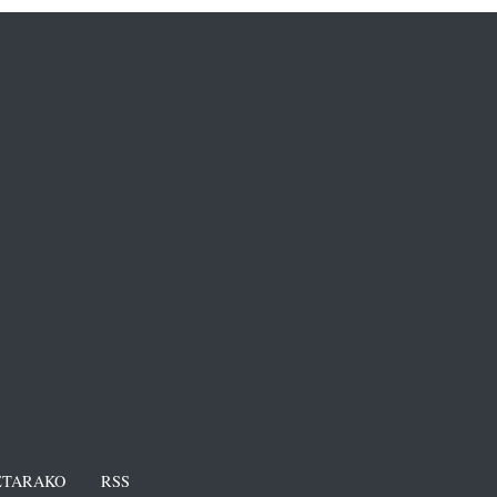
TARAKO
RSS