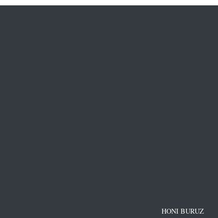
HONI BURUZ