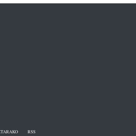
TARAKO
RSS