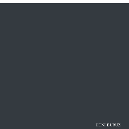
HONI BURUZ