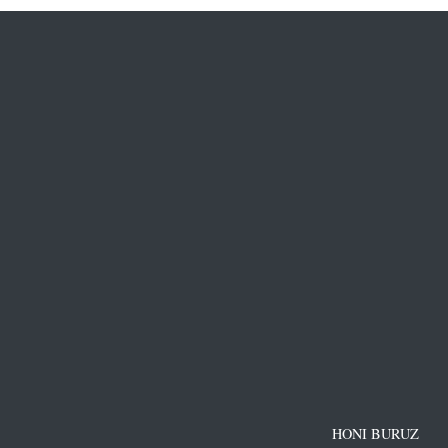
HONI BURUZ