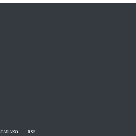
TARAKO
RSS