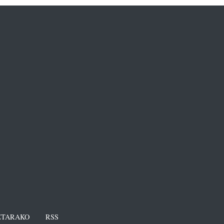
TARAKO
RSS