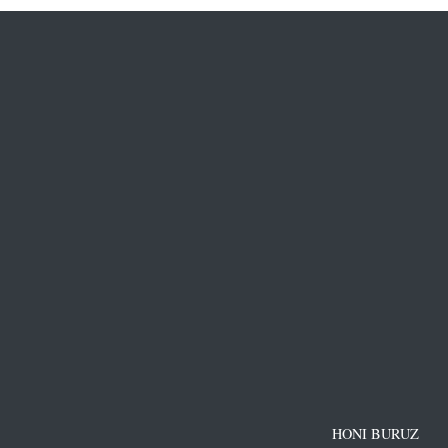
HONI BURUZ